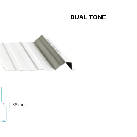
DUAL TONE